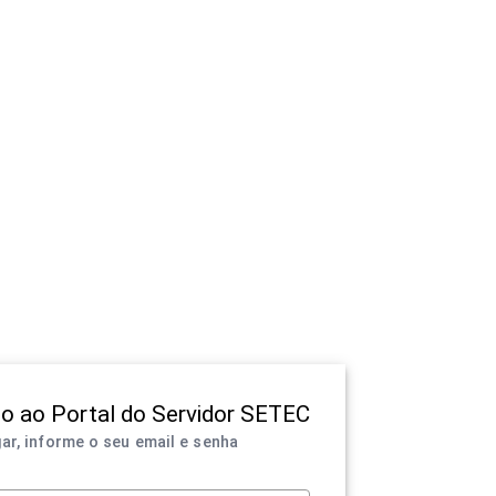
o ao Portal do Servidor SETEC
ar, informe o seu email e senha